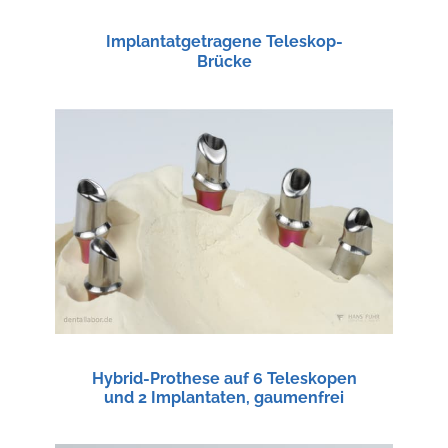
Implantatgetragene Teleskop-
Brücke
Hybrid-Prothese auf 6 Teleskopen
und 2 Implantaten, gaumenfrei