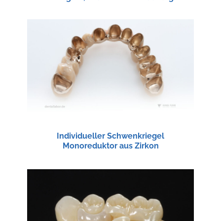
Individueller Schwenkriegel
Monoreduktor aus Zirkon