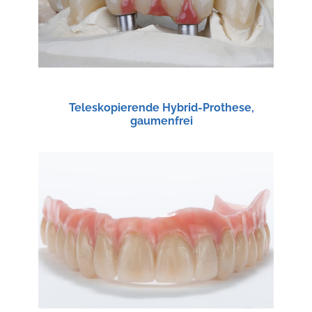
Teleskopierende Hybrid-Prothese,
gaumenfrei