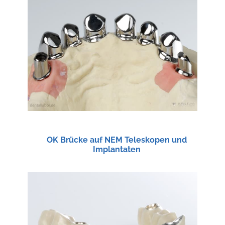
OK Brücke auf NEM Teleskopen und
Implantaten