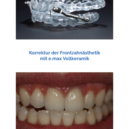
Korrektur der Frontzahnästhetik
mit e.max Vollkeramik