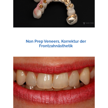
Non Prep Veneers, Korrektur der
Frontzahnästhetik