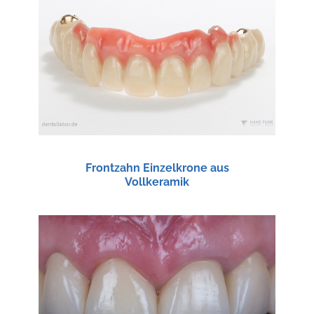
Frontzahn Einzelkrone aus
Vollkeramik