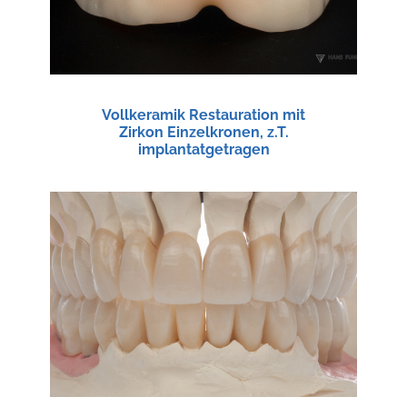
Vollkeramik Restauration mit
Zirkon Einzelkronen, z.T.
implantatgetragen