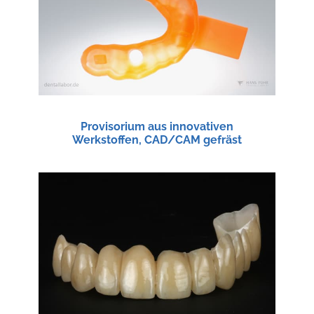
Provisorium aus innovativen
Werkstoffen, CAD/CAM gefräst