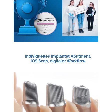
Individuelles Implantat Abutment,
IOS Scan, digitaler Workflow