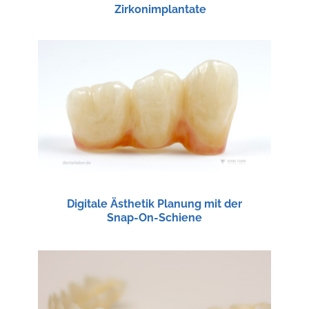
Zirkonimplantate
Digitale Ästhetik Planung mit der
Snap-On-Schiene