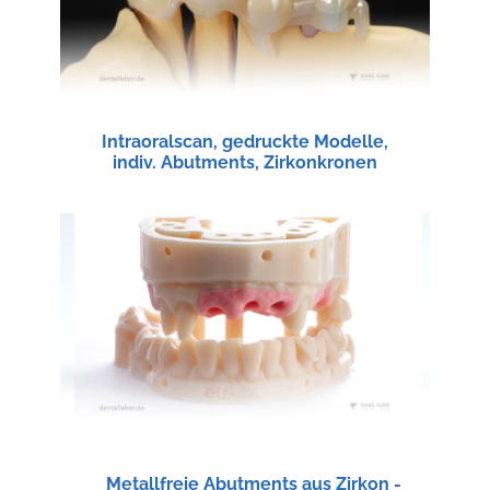
Intraoralscan, gedruckte Modelle,
indiv. Abutments, Zirkonkronen
Metallfreie Abutments aus Zirkon -