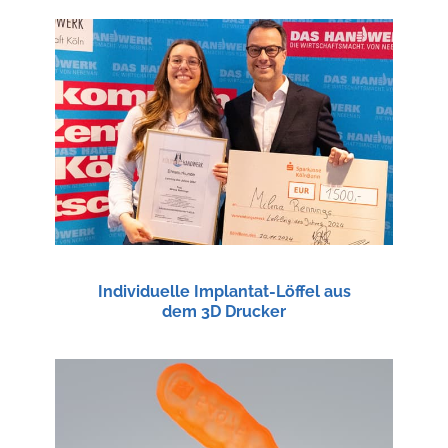
Individuelle Implantat-Löffel aus
dem 3D Drucker