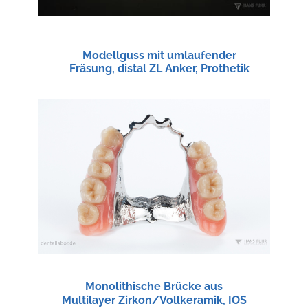
Modellguss mit umlaufender
Fräsung, distal ZL Anker, Prothetik
Monolithische Brücke aus
Multilayer Zirkon/Vollkeramik, IOS