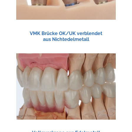
VMK Brücke OK/UK verblendet
aus Nichtedelmetall