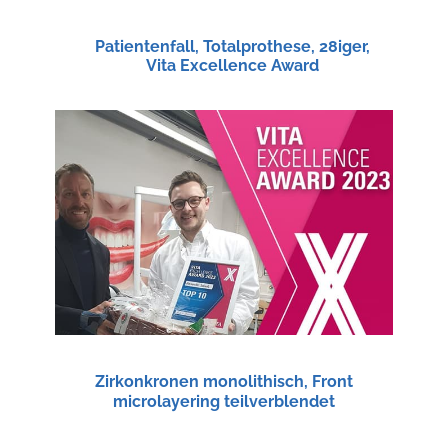
Patientenfall, Totalprothese, 28iger,
Vita Excellence Award
Zirkonkronen monolithisch, Front
microlayering teilverblendet