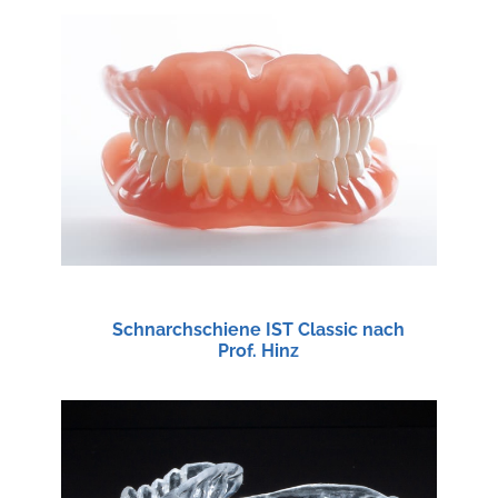
Schnarchschiene IST Classic nach
Prof. Hinz