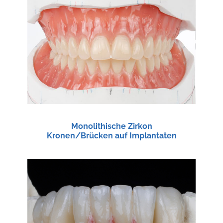
Monolithische Zirkon
Kronen/Brücken auf Implantaten