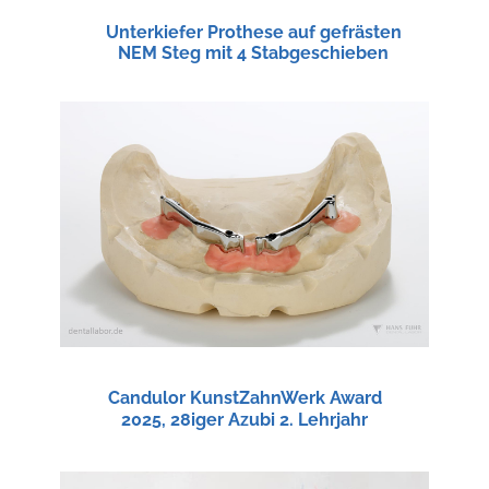
Unterkiefer Prothese auf gefrästen
NEM Steg mit 4 Stabgeschieben
Candulor KunstZahnWerk Award
2025, 28iger Azubi 2. Lehrjahr