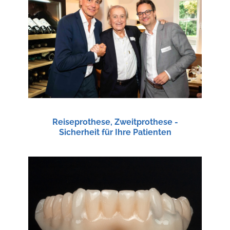
Reiseprothese, Zweitprothese -
Sicherheit für Ihre Patienten