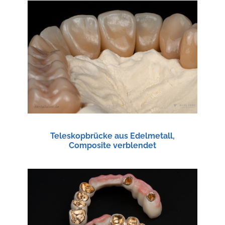
Teleskopbrücke aus Edelmetall,
Composite verblendet