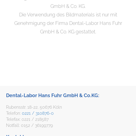
GmbH & Co. KG.
Die Verwendung des Bildmaterials ist nur mit
Genehmigung der Firma Dental-Labor Hans Fuhr
GmbH & Co. KG gestattet.
Dental-Labor Hans Fuhr GmbH & Co.KG:
Rubensstr. 18-22, 50676 Köln
Telefon:
0221 / 310876-0
Telefax: 0221 / 218587
Notfall: 0152 / 36199779