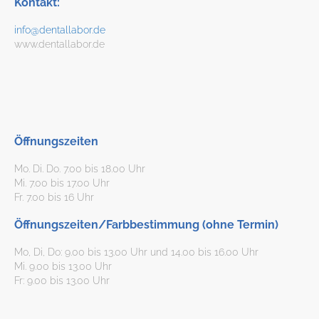
Kontakt:
info@dentallabor.de
www.dentallabor.de
Öffnungszeiten
Mo. Di. Do. 7.00 bis 18.00 Uhr
Mi. 7.00 bis 17.00 Uhr
Fr. 7.00 bis 16 Uhr
Öffnungszeiten/Farbbestimmung (ohne Termin)
Mo, Di, Do: 9.00 bis 13.00 Uhr und 14.00 bis 16.00 Uhr
Mi. 9.00 bis 13.00 Uhr
Fr: 9.00 bis 13.00 Uhr