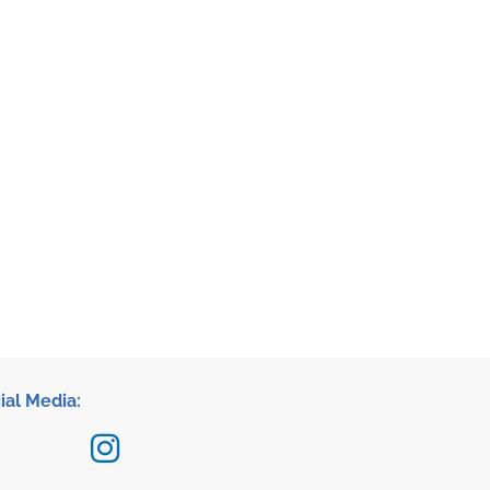
ial Media: