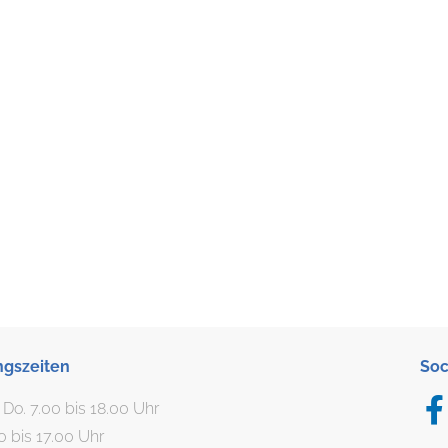
ngszeiten
Soc
. Do. 7.00 bis 18.00 Uhr
00 bis 17.00 Uhr