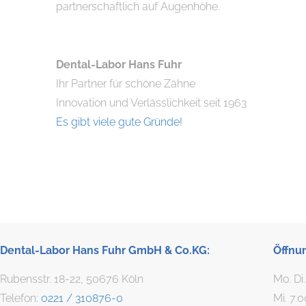
partnerschaftlich auf Augenhöhe.
Dental-Labor Hans Fuhr
Ihr Partner für schöne Zähne
Innovation und Verlässlichkeit seit 1963
Es gibt viele gute Gründe!
Dental-Labor Hans Fuhr GmbH & Co.KG:
Öffnu
Rubensstr. 18-22, 50676 Köln
Mo. Di
Telefon:
0221 / 310876-0
Mi. 7.