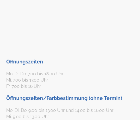
Öffnungszeiten
Mo. Di. Do. 7.00 bis 18.00 Uhr
Mi. 7.00 bis 17.00 Uhr
Fr. 7.00 bis 16 Uhr
Öffnungszeiten/Farbbestimmung (ohne Termin)
Mo, Di, Do: 9.00 bis 13.00 Uhr und 14.00 bis 16.00 Uhr
Mi. 9.00 bis 13.00 Uhr
Fr: 9.00 bis 13.00 Uhr