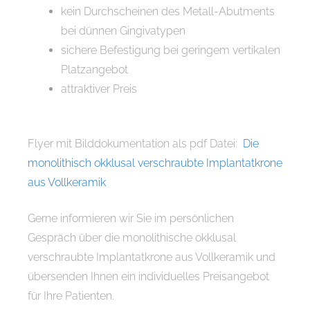
kein Durchscheinen des Metall-Abutments
bei dünnen Gingivatypen
sichere Befestigung bei geringem vertikalen
Platzangebot
attraktiver Preis
Flyer mit Bilddokumentation als pdf Datei:
Die
monolithisch okklusal verschraubte Implantatkrone
aus Vollkeramik
Gerne informieren wir Sie im persönlichen
Gespräch über die monolithische okklusal
verschraubte Implantatkrone aus Vollkeramik und
übersenden Ihnen ein individuelles Preisangebot
für Ihre Patienten.