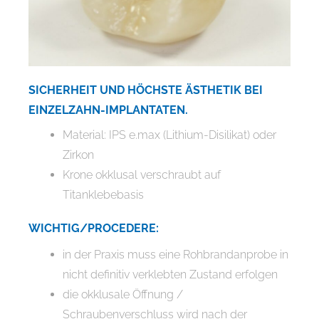
SICHERHEIT UND HÖCHSTE ÄSTHETIK BEI
EINZELZAHN-IMPLANTATEN.
Material: IPS e.max (Lithium-Disilikat) oder
Zirkon
Krone okklusal verschraubt auf
Titanklebebasis
WICHTIG/PROCEDERE:
in der Praxis muss eine Rohbrandanprobe in
nicht definitiv verklebten Zustand erfolgen
die okklusale Öffnung /
Schraubenverschluss wird nach der