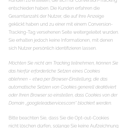
Kunden zu erstellen, die sich für Conversion-Tracking
entschieden haben. Die Kunden erfahren die
Gesamtanzahl der Nutzer, die auf ihre Anzeige
geklickt haben und zu einer mit einem Conversion-
Tracking-Tag versehenen Seite weitergeleitet wurden.
Sie erhalten jedoch keine Informationen, mit denen
sich Nutzer persönlich identifizieren lassen.
Möchten Sie nicht am Tracking teilnehmen, können Sie
das hierfür erforderliche Setzen eines Cookies
ablehnen – etwa per Browser-Einstellung, die das
automatische Setzen von Cookies generell deaktiviert
oder Ihren Browser so einstellen, dass Cookies von der
Domain „googleleadservices.com“ blockiert werden.
Bitte beachten Sie, dass Sie die Opt-out-Cookies
nicht löschen dürfen, solange Sie keine Aufzeichnung