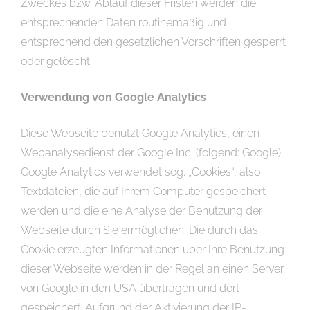
Zweckes bzw. Ablauf dieser Fristen werden die
entsprechenden Daten routinemäßig und
entsprechend den gesetzlichen Vorschriften gesperrt
oder gelöscht.
Verwendung von Google Analytics
Diese Webseite benutzt Google Analytics, einen
Webanalysedienst der Google Inc. (folgend: Google).
Google Analytics verwendet sog. „Cookies“, also
Textdateien, die auf Ihrem Computer gespeichert
werden und die eine Analyse der Benutzung der
Webseite durch Sie ermöglichen. Die durch das
Cookie erzeugten Informationen über Ihre Benutzung
dieser Webseite werden in der Regel an einen Server
von Google in den USA übertragen und dort
gespeichert. Aufgrund der Aktivierung der IP-