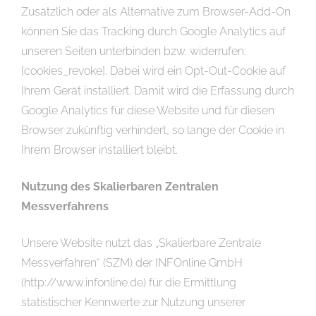
Zusätzlich oder als Alternative zum Browser-Add-On
können Sie das Tracking durch Google Analytics auf
unseren Seiten unterbinden bzw. widerrufen:
[cookies_revoke]. Dabei wird ein Opt-Out-Cookie auf
Ihrem Gerät installiert. Damit wird die Erfassung durch
Google Analytics für diese Website und für diesen
Browser zukünftig verhindert, so lange der Cookie in
Ihrem Browser installiert bleibt.
Nutzung des Skalierbaren Zentralen
Messverfahrens
Unsere Website nutzt das „Skalierbare Zentrale
Messverfahren“ (SZM) der INFOnline GmbH
(http://www.infonline.de) für die Ermittlung
statistischer Kennwerte zur Nutzung unserer