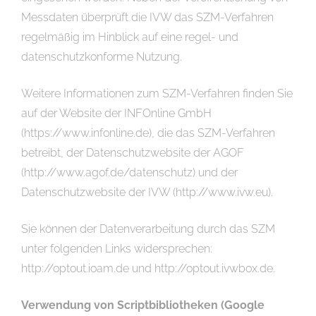
Messdaten überprüft die IVW das SZM-Verfahren
regelmäßig im Hinblick auf eine regel- und
datenschutzkonforme Nutzung.
Weitere Informationen zum SZM-Verfahren finden Sie
auf der Website der INFOnline GmbH
(https://www.infonline.de), die das SZM-Verfahren
betreibt, der Datenschutzwebsite der AGOF
(http://www.agof.de/datenschutz) und der
Datenschutzwebsite der IVW (http://www.ivw.eu).
Sie können der Datenverarbeitung durch das SZM
unter folgenden Links widersprechen:
http://optout.ioam.de und http://optout.ivwbox.de.
Verwendung von Scriptbibliotheken (Google