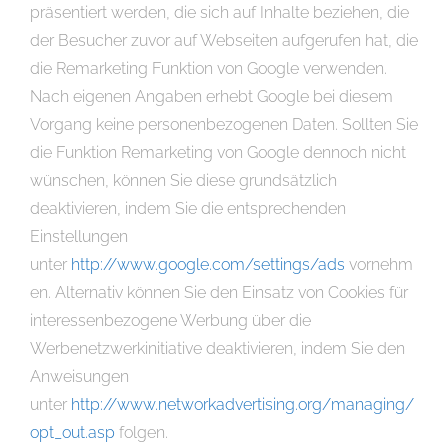
präsentiert werden, die sich auf Inhalte beziehen, die
der Besucher zuvor auf Webseiten aufgerufen hat, die
die Remarketing Funktion von Google verwenden.
Nach eigenen Angaben erhebt Google bei diesem
Vorgang keine personenbezogenen Daten. Sollten Sie
die Funktion Remarketing von Google dennoch nicht
wünschen, können Sie diese grundsätzlich
deaktivieren, indem Sie die entsprechenden
Einstellungen
unter
http://www.google.com/settings/ads
vornehm
en. Alternativ können Sie den Einsatz von Cookies für
interessenbezogene Werbung über die
Werbenetzwerkinitiative deaktivieren, indem Sie den
Anweisungen
unter
http://www.networkadvertising.org/managing/
opt_out.asp
folgen.