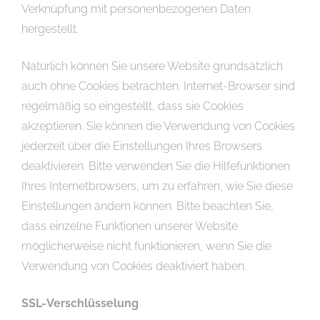
Verknüpfung mit personenbezogenen Daten
hergestellt.
Natürlich können Sie unsere Website grundsätzlich
auch ohne Cookies betrachten. Internet-Browser sind
regelmäßig so eingestellt, dass sie Cookies
akzeptieren. Sie können die Verwendung von Cookies
jederzeit über die Einstellungen Ihres Browsers
deaktivieren. Bitte verwenden Sie die Hilfefunktionen
Ihres Internetbrowsers, um zu erfahren, wie Sie diese
Einstellungen ändern können. Bitte beachten Sie,
dass einzelne Funktionen unserer Website
möglicherweise nicht funktionieren, wenn Sie die
Verwendung von Cookies deaktiviert haben.
SSL-Verschlüsselung