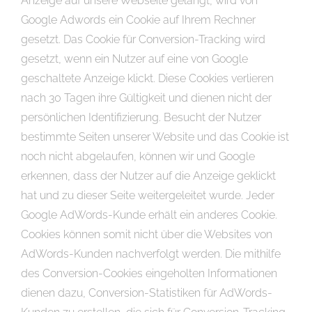
Anzeige auf unsere Webseite gelangt, wird von
Google Adwords ein Cookie auf Ihrem Rechner
gesetzt. Das Cookie für Conversion-Tracking wird
gesetzt, wenn ein Nutzer auf eine von Google
geschaltete Anzeige klickt. Diese Cookies verlieren
nach 30 Tagen ihre Gültigkeit und dienen nicht der
persönlichen Identifizierung. Besucht der Nutzer
bestimmte Seiten unserer Website und das Cookie ist
noch nicht abgelaufen, können wir und Google
erkennen, dass der Nutzer auf die Anzeige geklickt
hat und zu dieser Seite weitergeleitet wurde. Jeder
Google AdWords-Kunde erhält ein anderes Cookie.
Cookies können somit nicht über die Websites von
AdWords-Kunden nachverfolgt werden. Die mithilfe
des Conversion-Cookies eingeholten Informationen
dienen dazu, Conversion-Statistiken für AdWords-