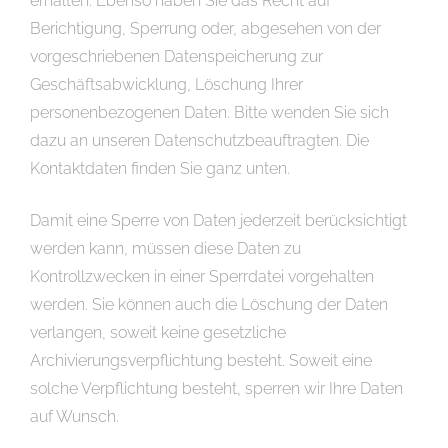
erhalten. Ebenso haben Sie das Recht auf
Berichtigung, Sperrung oder, abgesehen von der
vorgeschriebenen Datenspeicherung zur
Geschäftsabwicklung, Löschung Ihrer
personenbezogenen Daten. Bitte wenden Sie sich
dazu an unseren Datenschutzbeauftragten. Die
Kontaktdaten finden Sie ganz unten.
Damit eine Sperre von Daten jederzeit berücksichtigt
werden kann, müssen diese Daten zu
Kontrollzwecken in einer Sperrdatei vorgehalten
werden. Sie können auch die Löschung der Daten
verlangen, soweit keine gesetzliche
Archivierungsverpflichtung besteht. Soweit eine
solche Verpflichtung besteht, sperren wir Ihre Daten
auf Wunsch.