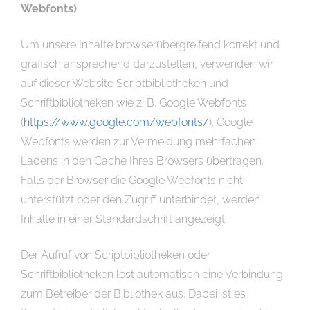
Webfonts)
Um unsere Inhalte browserübergreifend korrekt und
grafisch ansprechend darzustellen, verwenden wir
auf dieser Website Scriptbibliotheken und
Schriftbibliotheken wie z. B. Google Webfonts
(
https://www.google.com/webfonts/
). Google
Webfonts werden zur Vermeidung mehrfachen
Ladens in den Cache Ihres Browsers übertragen.
Falls der Browser die Google Webfonts nicht
unterstützt oder den Zugriff unterbindet, werden
Inhalte in einer Standardschrift angezeigt.
Der Aufruf von Scriptbibliotheken oder
Schriftbibliotheken löst automatisch eine Verbindung
zum Betreiber der Bibliothek aus. Dabei ist es