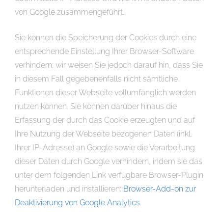
von Google zusammengeführt.
Sie können die Speicherung der Cookies durch eine
entsprechende Einstellung Ihrer Browser-Software
verhindern; wir weisen Sie jedoch darauf hin, dass Sie
in diesem Fall gegebenenfalls nicht sämtliche
Funktionen dieser Webseite vollumfänglich werden
nutzen können. Sie können darüber hinaus die
Erfassung der durch das Cookie erzeugten und auf
Ihre Nutzung der Webseite bezogenen Daten (inkl.
Ihrer IP-Adresse) an Google sowie die Verarbeitung
dieser Daten durch Google verhindern, indem sie das
unter dem folgenden Link verfügbare Browser-Plugin
herunterladen und installieren:
Browser-Add-on zur
Deaktivierung von Google Analytics
.