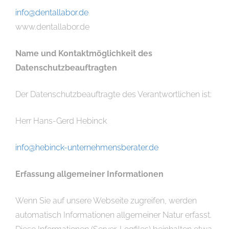
info@dentallabor.de
www.dentallabor.de
Name und Kontaktmöglichkeit des
Datenschutzbeauftragten
Der Datenschutzbeauftragte des Verantwortlichen ist:
Herr Hans-Gerd Hebinck
info@hebinck-unternehmensberater.de
Erfassung allgemeiner Informationen
Wenn Sie auf unsere Webseite zugreifen, werden
automatisch Informationen allgemeiner Natur erfasst.