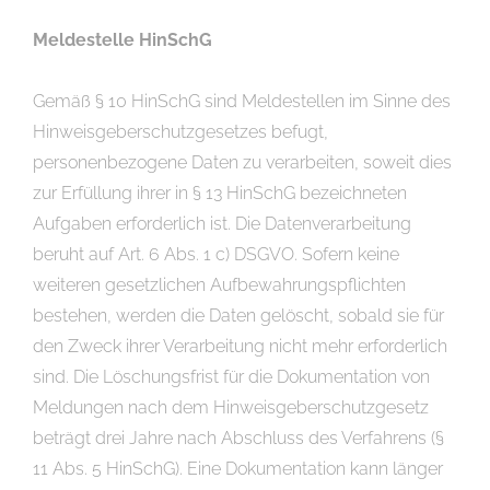
Meldestelle HinSchG
Gemäß § 10 HinSchG sind Meldestellen im Sinne des
Hinweisgeberschutzgesetzes befugt,
personenbezogene Daten zu verarbeiten, soweit dies
zur Erfüllung ihrer in § 13 HinSchG bezeichneten
Aufgaben erforderlich ist. Die Datenverarbeitung
beruht auf Art. 6 Abs. 1 c) DSGVO. Sofern keine
weiteren gesetzlichen Aufbewahrungspflichten
bestehen, werden die Daten gelöscht, sobald sie für
den Zweck ihrer Verarbeitung nicht mehr erforderlich
sind. Die Löschungsfrist für die Dokumentation von
Meldungen nach dem Hinweisgeberschutzgesetz
beträgt drei Jahre nach Abschluss des Verfahrens (§
11 Abs. 5 HinSchG). Eine Dokumentation kann länger