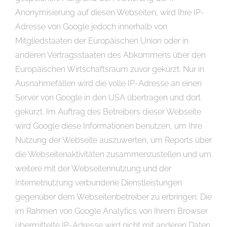
Anonymisierung auf diesen Webseiten, wird Ihre IP-
Adresse von Google jedoch innerhalb von
Mitgliedstaaten der Europäischen Union oder in
anderen Vertragsstaaten des Abkommens über den
Europäischen Wirtschaftsraum zuvor gekürzt. Nur in
Ausnahmefällen wird die volle IP-Adresse an einen
Server von Google in den USA übertragen und dort
gekürzt. Im Auftrag des Betreibers dieser Webseite
wird Google diese Informationen benutzen, um Ihre
Nutzung der Webseite auszuwerten, um Reports über
die Webseitenaktivitäten zusammenzustellen und um
weitere mit der Webseitennutzung und der
Internetnutzung verbundene Dienstleistungen
gegenüber dem Webseitenbetreiber zu erbringen. Die
im Rahmen von Google Analytics von Ihrem Browser
übermittelte IP-Adresse wird nicht mit anderen Daten