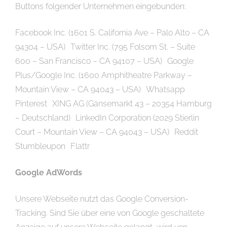
Buttons folgender Unternehmen eingebunden:
Facebook Inc. (1601 S. California Ave – Palo Alto – CA
94304 – USA) Twitter Inc. (795 Folsom St. – Suite
600 – San Francisco – CA 94107 – USA) Google
Plus/Google Inc. (1600 Amphitheatre Parkway –
Mountain View – CA 94043 – USA) Whatsapp
Pinterest XING AG (Gänsemarkt 43 – 20354 Hamburg
– Deutschland) LinkedIn Corporation (2029 Stierlin
Court – Mountain View – CA 94043 – USA) Reddit
Stumbleupon Flattr
Google AdWords
Unsere Webseite nutzt das Google Conversion-
Tracking. Sind Sie über eine von Google geschaltete