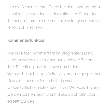
Um die Sicherheit Ihrer Daten bei der Übertragung zu
schützen, verwenden wir dem aktuellen Stand der
Technik entsprechende Verschlüsselungsverfahren (z.
B. SSL) über HTTPS.
Kommentarfunktion
Wenn Nutzer Kommentare im Blog hinterlassen,
werden neben diesen Angaben auch der Zeitpunkt
ihrer Erstellung und der zuvor durch den
Websitebesucher gewählte Nutzername gespeichert.
Dies dient unserer Sicherheit, da wir für
widerrechtliche Inhalte auf unserer Webseite belangt
werden können, auch wenn diese durch Benutzer
erstellt wurden.