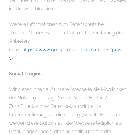
verhindern, so müssen Sie das Speichern von Cookies
im Browser blockieren.
Weitere Informationen zum Datenschutz bei
„Youtube“ finden Sie in der Datenschutzerklärung des
Anbieters
unter:
https://www.google.de/intl/de/policies/privac
y/
Social Plugins
Wir bieten Ihnen auf unserer Webseite die Möglichkeit
der Nutzung von sog. „Social-Media-Buttons“ an.
Zum Schutze Ihrer Daten setzen wir bei der
Implementierung auf die Lösung „Shariff“. Hierdurch
werden diese Buttons auf der Webseite lediglich als
Grafik eingebunden, die eine Verlinkung auf die