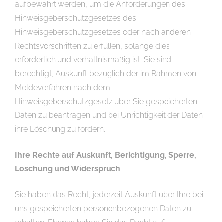
aufbewahrt werden, um die Anforderungen des
Hinweisgeberschutzgesetzes des
Hinweisgeberschutzgesetzes oder nach anderen
Rechtsvorschriften zu erfüllen, solange dies
erforderlich und verhältnismäßig ist. Sie sind
berechtigt, Auskunft bezüglich der im Rahmen von
Meldeverfahren nach dem
Hinweisgeberschutzgesetz über Sie gespeicherten
Daten zu beantragen und bei Unrichtigkeit der Daten
ihre Löschung zu fordern.
Ihre Rechte auf Auskunft, Berichtigung, Sperre,
Löschung und Widerspruch
Sie haben das Recht, jederzeit Auskunft über Ihre bei
uns gespeicherten personenbezogenen Daten zu