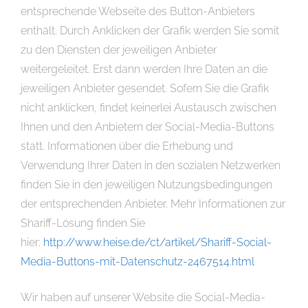
entsprechende Webseite des Button-Anbieters
enthält. Durch Anklicken der Grafik werden Sie somit
zu den Diensten der jeweiligen Anbieter
weitergeleitet. Erst dann werden Ihre Daten an die
jeweiligen Anbieter gesendet. Sofern Sie die Grafik
nicht anklicken, findet keinerlei Austausch zwischen
Ihnen und den Anbietern der Social-Media-Buttons
statt. Informationen über die Erhebung und
Verwendung Ihrer Daten in den sozialen Netzwerken
finden Sie in den jeweiligen Nutzungsbedingungen
der entsprechenden Anbieter. Mehr Informationen zur
Shariff-Lösung finden Sie
hier:
http://www.heise.de/ct/artikel/Shariff-Social-
Media-Buttons-mit-Datenschutz-2467514.html
Wir haben auf unserer Website die Social-Media-