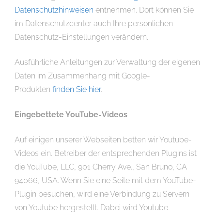
Datenschutzhinweisen
entnehmen. Dort können Sie
im Datenschutzcenter auch Ihre persönlichen
Datenschutz-Einstellungen verändern.
Ausführliche Anleitungen zur Verwaltung der eigenen
Daten im Zusammenhang mit Google-
Produkten
finden Sie hier
.
Eingebettete YouTube-Videos
Auf einigen unserer Webseiten betten wir Youtube-
Videos ein. Betreiber der entsprechenden Plugins ist
die YouTube, LLC, 901 Cherry Ave., San Bruno, CA
94066, USA. Wenn Sie eine Seite mit dem YouTube-
Plugin besuchen, wird eine Verbindung zu Servern
von Youtube hergestellt. Dabei wird Youtube