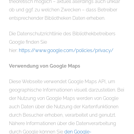
theoretisch möglich – aktuell allerdings auch unklar
ob und ggf. zu welchen Zwecken – dass Betreiber
entsprechender Bibliotheken Daten erheben.
Die Datenschutzrichtlinie des Bibliothekbetreibers
Google finden Sie
hier:
https://www.google.com/policies/privacy/
Verwendung von Google Maps
Diese Webseite verwendet Google Maps API, um
geographische Informationen visuell darzustellen. Bei
der Nutzung von Google Maps werden von Google
auch Daten über die Nutzung der Kartenfunktionen
durch Besucher erhoben, verarbeitet und genutzt.
Nähere Informationen über die Datenverarbeitung
durch Google können Sie
den Google-