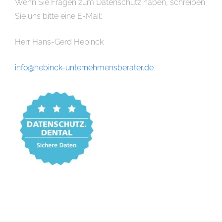
Wenn Sie Fragen zum Datenschutz haben, schreiben
Sie uns bitte eine E-Mail:
Herr Hans-Gerd Hebinck
info@hebinck-unternehmensberater.de