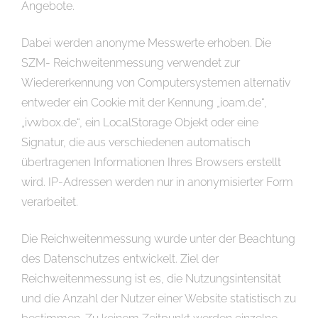
Angebote.
Dabei werden anonyme Messwerte erhoben. Die
SZM- Reichweitenmessung verwendet zur
Wiedererkennung von Computersystemen alternativ
entweder ein Cookie mit der Kennung „ioam.de“,
„ivwbox.de“, ein LocalStorage Objekt oder eine
Signatur, die aus verschiedenen automatisch
übertragenen Informationen Ihres Browsers erstellt
wird. IP-Adressen werden nur in anonymisierter Form
verarbeitet.
Die Reichweitenmessung wurde unter der Beachtung
des Datenschutzes entwickelt. Ziel der
Reichweitenmessung ist es, die Nutzungsintensität
und die Anzahl der Nutzer einer Website statistisch zu