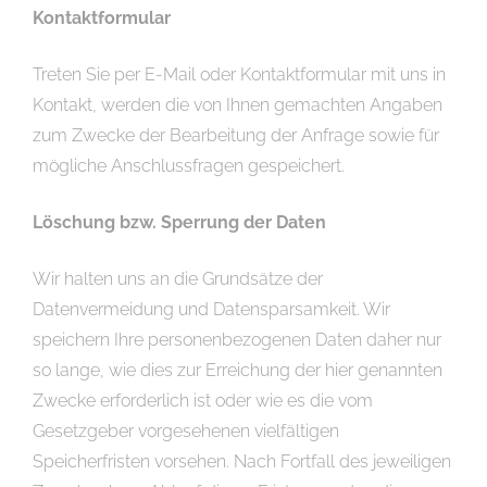
Kontaktformular
Treten Sie per E-Mail oder Kontaktformular mit uns in
Kontakt, werden die von Ihnen gemachten Angaben
zum Zwecke der Bearbeitung der Anfrage sowie für
mögliche Anschlussfragen gespeichert.
Löschung bzw. Sperrung der Daten
Wir halten uns an die Grundsätze der
Datenvermeidung und Datensparsamkeit. Wir
speichern Ihre personenbezogenen Daten daher nur
so lange, wie dies zur Erreichung der hier genannten
Zwecke erforderlich ist oder wie es die vom
Gesetzgeber vorgesehenen vielfältigen
Speicherfristen vorsehen. Nach Fortfall des jeweiligen