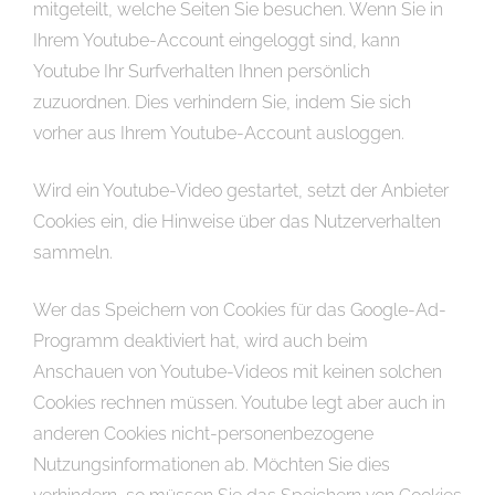
mitgeteilt, welche Seiten Sie besuchen. Wenn Sie in
Ihrem Youtube-Account eingeloggt sind, kann
Youtube Ihr Surfverhalten Ihnen persönlich
zuzuordnen. Dies verhindern Sie, indem Sie sich
vorher aus Ihrem Youtube-Account ausloggen.
Wird ein Youtube-Video gestartet, setzt der Anbieter
Cookies ein, die Hinweise über das Nutzerverhalten
sammeln.
Wer das Speichern von Cookies für das Google-Ad-
Programm deaktiviert hat, wird auch beim
Anschauen von Youtube-Videos mit keinen solchen
Cookies rechnen müssen. Youtube legt aber auch in
anderen Cookies nicht-personenbezogene
Nutzungsinformationen ab. Möchten Sie dies