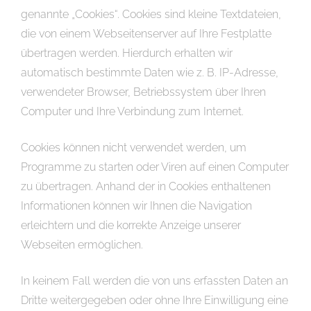
genannte „Cookies“. Cookies sind kleine Textdateien,
die von einem Webseitenserver auf Ihre Festplatte
übertragen werden. Hierdurch erhalten wir
automatisch bestimmte Daten wie z. B. IP-Adresse,
verwendeter Browser, Betriebssystem über Ihren
Computer und Ihre Verbindung zum Internet.
Cookies können nicht verwendet werden, um
Programme zu starten oder Viren auf einen Computer
zu übertragen. Anhand der in Cookies enthaltenen
Informationen können wir Ihnen die Navigation
erleichtern und die korrekte Anzeige unserer
Webseiten ermöglichen.
In keinem Fall werden die von uns erfassten Daten an
Dritte weitergegeben oder ohne Ihre Einwilligung eine