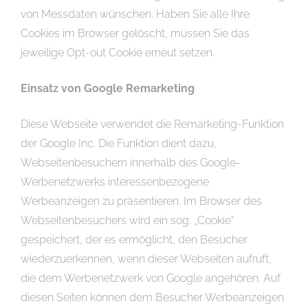
von Messdaten wünschen. Haben Sie alle Ihre
Cookies im Browser gelöscht, müssen Sie das
jeweilige Opt-out Cookie erneut setzen.
Einsatz von Google Remarketing
Diese Webseite verwendet die Remarketing-Funktion
der Google Inc. Die Funktion dient dazu,
Webseitenbesuchern innerhalb des Google-
Werbenetzwerks interessenbezogene
Werbeanzeigen zu präsentieren. Im Browser des
Webseitenbesuchers wird ein sog. „Cookie“
gespeichert, der es ermöglicht, den Besucher
wiederzuerkennen, wenn dieser Webseiten aufruft,
die dem Werbenetzwerk von Google angehören. Auf
diesen Seiten können dem Besucher Werbeanzeigen