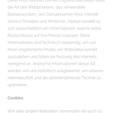
Diese Informationen (Server-Logfiles) beinhalten etwa
die Art des Webbrowsers, das verwendete
Betriebssystem, den Domainnamen Ihres Internet
Service Providers und Ähnliches. Hierbei handelt es
sich ausschließlich um Informationen, welche keine
Rückschlüsse auf Ihre Person zulassen. Diese
Informationen sind technisch notwendig, um von
Ihnen angeforderte Inhalte von Webseiten korrekt
auszuliefern und fallen bei Nutzung des Internets
zwingend an. Anonyme Informationen dieser Art
werden von uns statistisch ausgewertet, um unseren
Internetauftritt und die dahinterstehende Technik zu
optimieren.
Cookies
Wie viele andere Webseiten verwenden wir auch so