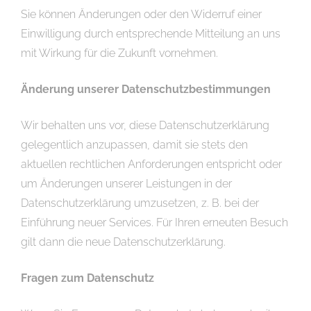
Sie können Änderungen oder den Widerruf einer
Einwilligung durch entsprechende Mitteilung an uns
mit Wirkung für die Zukunft vornehmen.
Änderung unserer Datenschutzbestimmungen
Wir behalten uns vor, diese Datenschutzerklärung
gelegentlich anzupassen, damit sie stets den
aktuellen rechtlichen Anforderungen entspricht oder
um Änderungen unserer Leistungen in der
Datenschutzerklärung umzusetzen, z. B. bei der
Einführung neuer Services. Für Ihren erneuten Besuch
gilt dann die neue Datenschutzerklärung.
Fragen zum Datenschutz