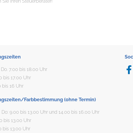
 Sie Ihren Steuerberater!
ngszeiten
Soc
. Do. 7.00 bis 18.00 Uhr
00 bis 17.00 Uhr
0 bis 16 Uhr
ngszeiten/Farbbestimmung (ohne Termin)
, Do: 9.00 bis 13.00 Uhr und 14.00 bis 16.00 Uhr
00 bis 13.00 Uhr
0 bis 13.00 Uhr