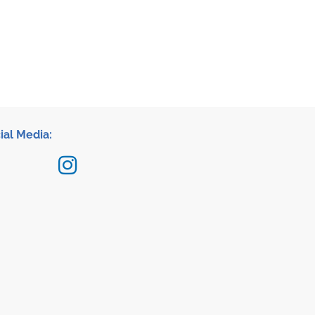
ial Media: