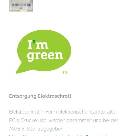
Entsorgung Elektroschrott
Elektroschrott in Form elektronischer Geräte, alter
PC`s, Drucker etc. werden gesammelt und bei der
AWB in Köln abgegeben.