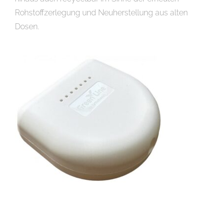
Rohstoffzerlegung und Neuherstellung aus alten
Dosen.