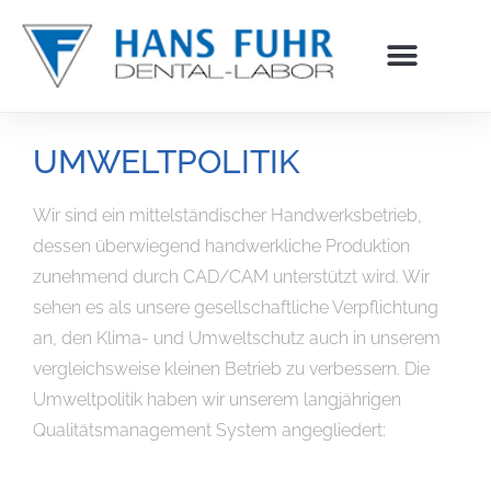
Inhalt
springen
UMWELTPOLITIK
Wir sind ein mittelständischer Handwerksbetrieb,
dessen überwiegend handwerkliche Produktion
zunehmend durch CAD/CAM unterstützt wird. Wir
sehen es als unsere gesellschaftliche Verpflichtung
an, den Klima- und Umweltschutz auch in unserem
vergleichsweise kleinen Betrieb zu verbessern. Die
Umweltpolitik haben wir unserem langjährigen
Qualitätsmanagement System angegliedert: