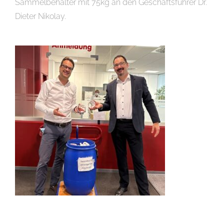
Sammelbehälter mit 75kg an den Geschäftsführer Dr.
Dieter Nikolay.