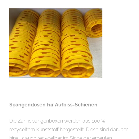
Spangendosen für Aufbiss-Schienen
Die Zahnspangenboxen werden aus 100 %
recyceltem Kunststoff hergestellt. Diese sind darüber
hinaus auch recycelbar im Sinne der erneuten