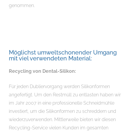
genommen.
Möglichst umweltschonender Umgang
mit viel verwendeten Material:
Recycling von Dental-Silikon:
Für jeden Dubliervorgang werden Silikonformen
angefertigt. Um den Restmüll zu entlasten haben wir
im Jahr 2007 in eine professionelle Schneidmühle
investiert, um die Silikonformen zu schreddern und
wiederzuverwenden. Mittlerweile bieten wir diesen
Recycling-Service vielen Kunden im gesamten