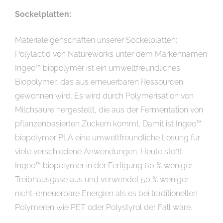
Sockelplatten:
Materialeigenschaften unserer Sockelplatten:
Polylactid von Natureworks unter dem Markennamen
Ingeo™ biopolymer ist ein umweltfreundliches
Biopolymer, das aus erneuerbaren Ressourcen
gewonnen wird. Es wird durch Polymerisation von
Milchsäure hergestellt, die aus der Fermentation von
pflanzenbasierten Zuckern kommt. Damit ist Ingeo™
biopolymer PLA eine umweltfreundliche Lösung für
viele verschiedene Anwendungen. Heute stößt
Ingeo™ biopolymer in der Fertigung 60 % weniger
Treibhausgase aus und verwendet 50 % weniger
nicht-erneuerbare Energien als es bei traditionellen
Polymeren wie PET oder Polystyrol der Fall wäre.