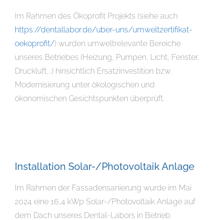
Im Rahmen des Ökoprofit Projekts (siehe auch
https://dentallabor.de/uber-uns/umweltzertifikat-
oekoprofit/
) wurden umweltrelevante Bereiche
unseres Betriebes (Heizung, Pumpen, Licht, Fenster,
Druckluft,..) hinsichtlich Ersatzinvestition bzw.
Modernisierung unter ökologischen und
ökonomischen Gesichtspunkten überprüft.
Installation Solar-/Photovoltaik Anlage
Im Rahmen der Fassadensanierung wurde im Mai
2024 eine 16,4 kWp Solar-/Photovoltaik Anlage auf
dem Dach unseres Dental-Labors in Betrieb