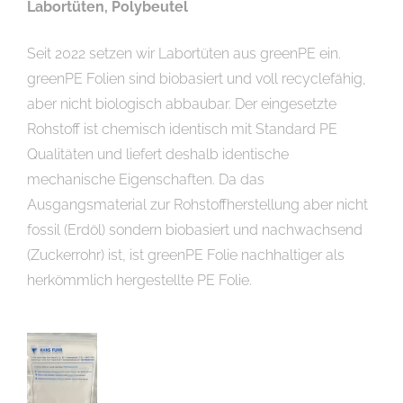
Labortüten, Polybeutel
Seit 2022 setzen wir Labortüten aus greenPE ein.
greenPE Folien sind biobasiert und voll recyclefähig,
aber nicht biologisch abbaubar. Der eingesetzte
Rohstoff ist chemisch identisch mit Standard PE
Qualitäten und liefert deshalb identische
mechanische Eigenschaften. Da das
Ausgangsmaterial zur Rohstoffherstellung aber nicht
fossil (Erdöl) sondern biobasiert und nachwachsend
(Zuckerrohr) ist, ist greenPE Folie nachhaltiger als
herkömmlich hergestellte PE Folie.