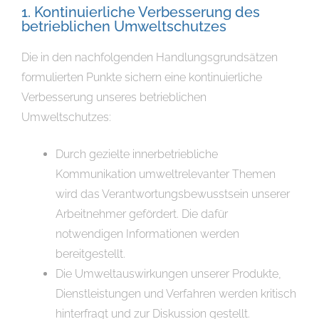
1. Kontinuierliche Verbesserung des
betrieblichen Umweltschutzes
Die in den nachfolgenden Handlungsgrundsätzen
formulierten Punkte sichern eine kontinuierliche
Verbesserung unseres betrieblichen
Umweltschutzes:
Durch gezielte innerbetriebliche
Kommunikation umweltrelevanter Themen
wird das Verantwortungsbewusstsein unserer
Arbeitnehmer gefördert. Die dafür
notwendigen Informationen werden
bereitgestellt.
Die Umweltauswirkungen unserer Produkte,
Dienstleistungen und Verfahren werden kritisch
hinterfragt und zur Diskussion gestellt.