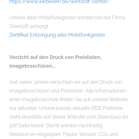
https://www.awbkoeln.de/wertstoff-center/
Unsere alten Mobilfunkgeräte werden bei der Firma
Green2B entsorgt.
Zertifikat Entsorgung alter Mobilfunkgeräte
Verzicht auf den Druck von Preislisten,
Imagebroschüren,..
Seit vielen Jahren verzichten wir auf den Druck von
Imagebroschüren und Preislisten. Alle Informationen
einer Imagebroschüre finden Sie auf unserer Website,
nur aktueller. Unsere jeweils aktuelle BEB Preisliste
steht ebenfalls auf dieser Website zum Download als
pdf Datei bereit. Damit werden nachhaltig
Ressourcen eingespart: Papier, Wasser, CO2 und