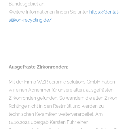
Bundesgebiet an.
Weitere Informationen finden Sie unter
https://dental-
silikon-recycling.de/
Ausgefräste Zirkonronden:
Mit der Firma WZR ceramic solutions GmbH haben
wir einen Abnehmer für unsere alten, ausgefrästen
Zirkonronden gefunden. So wandern die alten Zirkon
Rohlinge nicht in den Restmüll und werden zu
technischen Keramiken weiterverarbeitet. Am
18.10.2022 übergab Karsten Fuhr einen