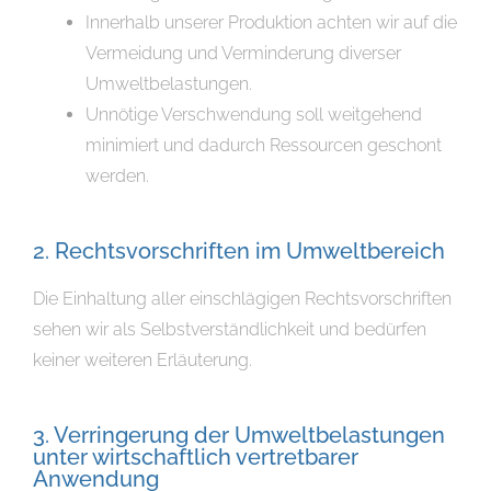
Innerhalb unserer Produktion achten wir auf die
Vermeidung und Verminderung diverser
Umweltbelastungen.
Unnötige Verschwendung soll weitgehend
minimiert und dadurch Ressourcen geschont
werden.
2. Rechtsvorschriften im Umweltbereich
Die Einhaltung aller einschlägigen Rechtsvorschriften
sehen wir als Selbstverständlichkeit und bedürfen
keiner weiteren Erläuterung.
3. Verringerung der Umweltbelastungen
unter wirtschaftlich vertretbarer
Anwendung