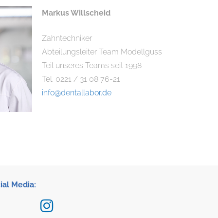
Markus Willscheid
Zahntechniker
Abteilungsleiter Team Modellguss
Teil unseres Teams seit 1998
Tel. 0221 / 31 08 76-21
info@dentallabor.de
ial Media: