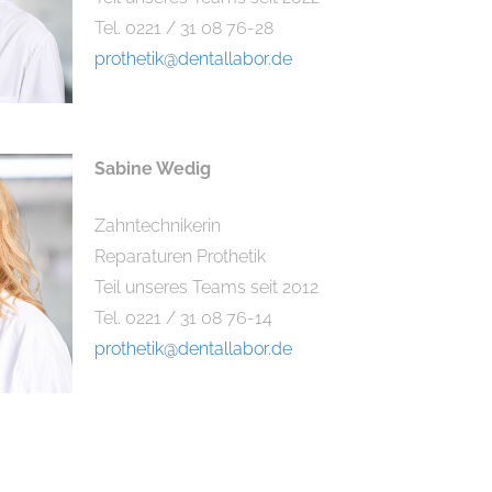
Tel. 0221 / 31 08 76-28
prothetik@dentallabor.de
Sabine Wedig
Zahntechnikerin
Reparaturen Prothetik
Teil unseres Teams seit 2012
Tel. 0221 / 31 08 76-14
prothetik@dentallabor.de