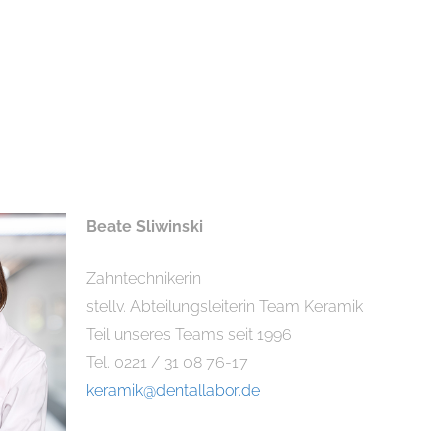
Beate Sliwinski
Zahntechnikerin
stellv. Abteilungsleiterin Team Keramik
Teil unseres Teams seit 1996
Tel. 0221 / 31 08 76-17
keramik@dentallabor.de