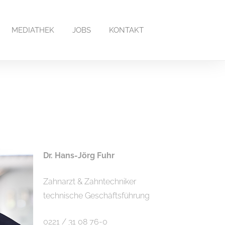
MEDIATHEK
JOBS
KONTAKT
Dr. Hans-Jörg Fuhr
Zahnarzt & Zahntechniker
technische Geschäftsführung
0221 / 31 08 76-0