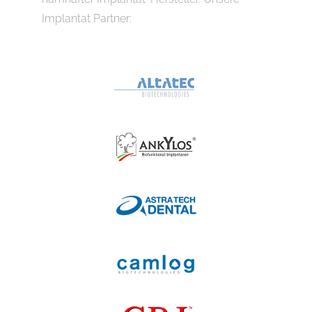
Implantat Partner: