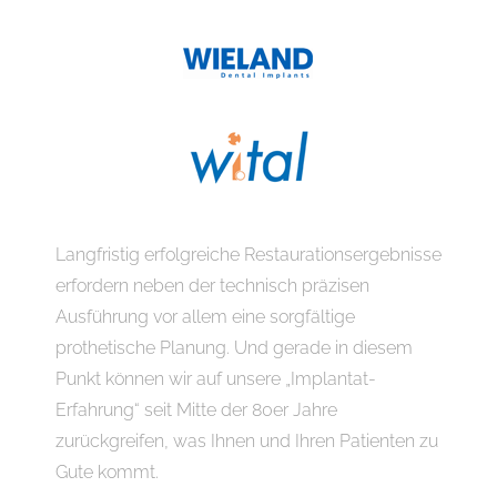
Langfristig erfolgreiche Restaurationsergebnisse
erfordern neben der technisch präzisen
Ausführung vor allem eine sorgfältige
prothetische Planung. Und gerade in diesem
Punkt können wir auf unsere „Implantat-
Erfahrung“ seit Mitte der 80er Jahre
zurückgreifen, was Ihnen und Ihren Patienten zu
Gute kommt.