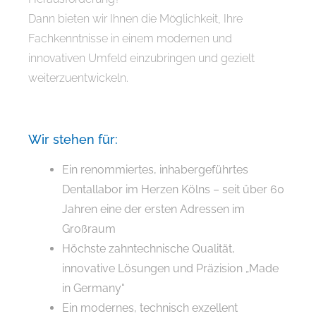
Dann bieten wir Ihnen die Möglichkeit, Ihre
Fachkenntnisse in einem modernen und
innovativen Umfeld einzubringen und gezielt
weiterzuentwickeln.
Wir stehen für:
Ein renommiertes, inhabergeführtes
Dentallabor im Herzen Kölns – seit über 60
Jahren eine der ersten Adressen im
Großraum
Höchste zahntechnische Qualität,
innovative Lösungen und Präzision „Made
in Germany“
Ein modernes, technisch exzellent