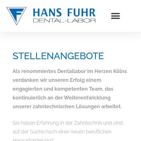
Inhalt
springen
STELLENANGEBOTE
Als renommiertes Dentallabor im Herzen Kölns
verdanken wir unseren Erfolg einem
engagierten und kompetenten Team, das
kontinuierlich an der Weiterentwicklung
unserer zahntechnischen Lösungen arbeitet.
Sie haben Erfahrung in der Zahntechnik und sind
auf der Suche nach einer neuen beruflichen
Herausforderung?