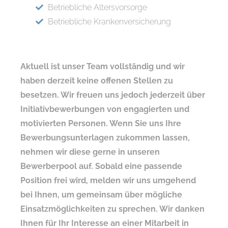
Betriebliche Altersvorsorge
Betriebliche Krankenversicherung
Aktuell ist unser Team vollständig und wir
haben derzeit keine offenen Stellen zu
besetzen.
Wir freuen uns jedoch jederzeit über
Initiativbewerbungen von engagierten und
motivierten Personen.
Wenn Sie uns Ihre
Bewerbungsunterlagen zukommen lassen,
nehmen wir diese gerne in unseren
Bewerberpool auf.
Sobald eine passende
Position frei wird, melden wir uns umgehend
bei Ihnen, um gemeinsam über mögliche
Einsatzmöglichkeiten zu sprechen.
Wir danken
Ihnen für Ihr Interesse an einer Mitarbeit in