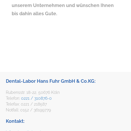
unserem Unternehmen und wünschen Ihnen
bis dahin alles Gute.
Dental-Labor Hans Fuhr GmbH & Co.KG:
Rubensstr. 18-22, 50676 Köln
Telefon:
0221 / 310876-0
Telefax: 0221 / 218587
Notfall: 0152 / 36199779
Kontakt: