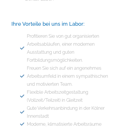
Ihre Vorteile bei uns im Labor:
Profitieren Sie von gut organisierten
Arbeitsabläufen, einer modernen
Ausstattung und guten
Fortbildungsmöglichkeiten.
Freuen Sie sich auf ein angenehmes
Arbeitsumfeld in einem sympathischen
und motivierten Team.
Flexible Arbeitszeitgestaltung
(Vollzeit/Teilzeit) in Gleitzeit
Gute Verkehrsanbindung in der Kölner
Innenstadt
Moderne, klimatisierte Arbeitsräume