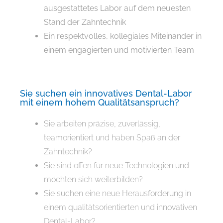
ausgestattetes Labor auf dem neuesten
Stand der Zahntechnik
Ein respektvolles, kollegiales Miteinander in
einem engagierten und motivierten Team
Sie suchen ein innovatives Dental-Labor
mit einem hohem Qualitätsanspruch?
Sie arbeiten präzise, zuverlässig,
teamorientiert und haben Spaß an der
Zahntechnik?
Sie sind offen für neue Technologien und
möchten sich weiterbilden?
Sie suchen eine neue Herausforderung in
einem qualitätsorientierten und innovativen
Dental-Labor?