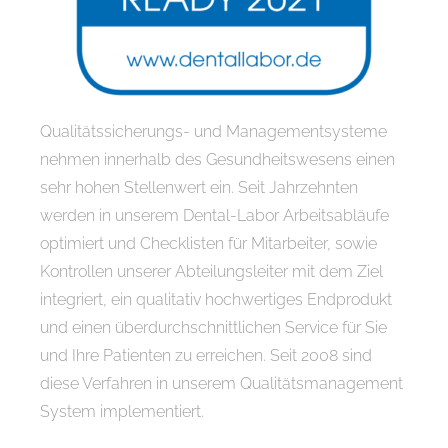
Qualitätssicherungs- und Managementsysteme
nehmen innerhalb des Gesundheitswesens einen
sehr hohen Stellenwert ein. Seit Jahrzehnten
werden in unserem Dental-Labor Arbeitsabläufe
optimiert und Checklisten für Mitarbeiter, sowie
Kontrollen unserer Abteilungsleiter mit dem Ziel
integriert, ein qualitativ hochwertiges Endprodukt
und einen überdurchschnittlichen Service für Sie
und Ihre Patienten zu erreichen. Seit 2008 sind
diese Verfahren in unserem Qualitätsmanagement
System implementiert.