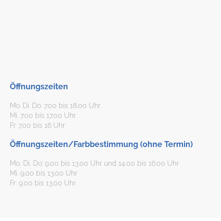
Öffnungszeiten
Mo. Di. Do. 7.00 bis 18.00 Uhr
Mi. 7.00 bis 17.00 Uhr
Fr. 7.00 bis 16 Uhr
Öffnungszeiten/Farbbestimmung (ohne Termin)
Mo, Di, Do: 9.00 bis 13.00 Uhr und 14.00 bis 16.00 Uhr
Mi. 9.00 bis 13.00 Uhr
Fr: 9.00 bis 13.00 Uhr