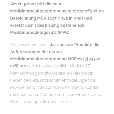
Am 26.5.2021 tritt die neue
Medizinprodukteverordnung mitz der offiziellen
Bezeichnung MDR 2017 / 745 in Kraft und
ersetzt damit das bislang bestehende
Medizinproduktegesetz (MPG).
Wir versichern Ihnen,
dass unsere Produkte die
Anforderungen der neuen
Medizinprodukteverordnung MDR 2017| 74542
erfüllen
und wir ausschließlich mit dem CE
Kennzeichen geprüfte Materialien verarbeiten.
Neben den regulatorischen Anforderungen der
MDR sehen wir die Zufriedenheit unserer Kunden
mit dauerhaften Vertrauen in unsere Produkte und
Dienstleistungen als oberstes Ziel.