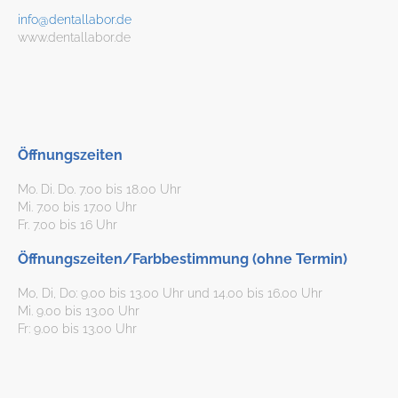
info@dentallabor.de
www.dentallabor.de
Öffnungszeiten
Mo. Di. Do. 7.00 bis 18.00 Uhr
Mi. 7.00 bis 17.00 Uhr
Fr. 7.00 bis 16 Uhr
Öffnungszeiten/Farbbestimmung (ohne Termin)
Mo, Di, Do: 9.00 bis 13.00 Uhr und 14.00 bis 16.00 Uhr
Mi. 9.00 bis 13.00 Uhr
Fr: 9.00 bis 13.00 Uhr