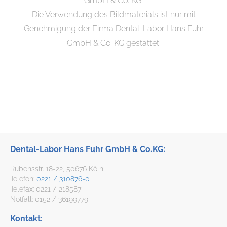
GmbH & Co. KG.
Die Verwendung des Bildmaterials ist nur mit
Genehmigung der Firma Dental-Labor Hans Fuhr
GmbH & Co. KG gestattet.
Dental-Labor Hans Fuhr GmbH & Co.KG:
Rubensstr. 18-22, 50676 Köln
Telefon:
0221 / 310876-0
Telefax: 0221 / 218587
Notfall: 0152 / 36199779
Kontakt: