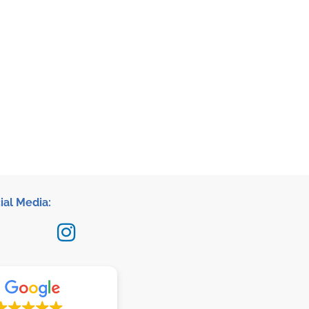
ial Media: