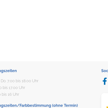
ngszeiten
Soc
. Do. 7.00 bis 18.00 Uhr
00 bis 17.00 Uhr
0 bis 16 Uhr
ngszeiten/Farbbestimmung (ohne Termin)