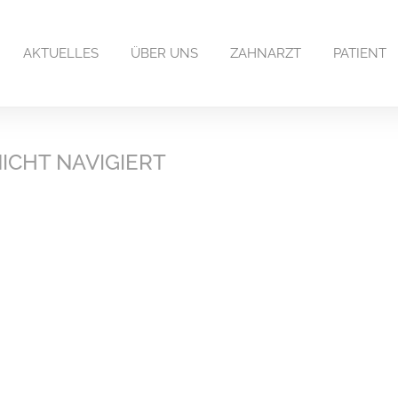
AKTUELLES
ÜBER UNS
ZAHNARZT
PATIENT
ICHT NAVIGIERT