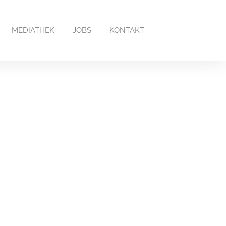
MEDIATHEK
JOBS
KONTAKT