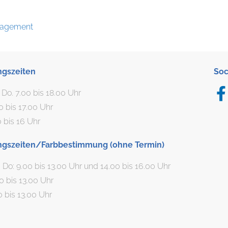
gagement
ngszeiten
Soc
. Do. 7.00 bis 18.00 Uhr
00 bis 17.00 Uhr
0 bis 16 Uhr
ngszeiten/Farbbestimmung (ohne Termin)
, Do: 9.00 bis 13.00 Uhr und 14.00 bis 16.00 Uhr
00 bis 13.00 Uhr
0 bis 13.00 Uhr