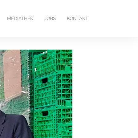
MEDIATHEK
JOBS
KONTAKT