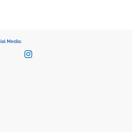
ial Media: