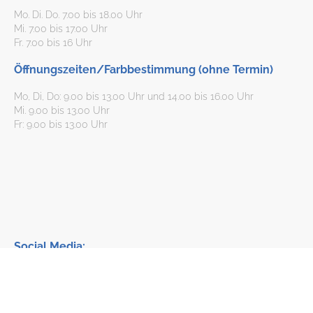
Mo. Di. Do. 7.00 bis 18.00 Uhr
Mi. 7.00 bis 17.00 Uhr
Fr. 7.00 bis 16 Uhr
Öffnungszeiten/Farbbestimmung (ohne Termin)
Mo, Di, Do: 9.00 bis 13.00 Uhr und 14.00 bis 16.00 Uhr
Mi. 9.00 bis 13.00 Uhr
Fr: 9.00 bis 13.00 Uhr
Social Media: