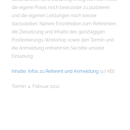
die eigene Praxis noch bewusster zu platzieren
und die eigenen Leistungen noch besser
darzustellen. Nähere Einzelheiten zum Referenten,
die Zielsetzung und Inhalte des ganztägigen
Positionierungs-Workshop sowie den Termin und
die Anmeldung entnehmen Sie bitte unserer
Einladung:
Inhalte, Infos zu Referent und Anmeldung
(47 KB)
Termin: 4. Februar 2012