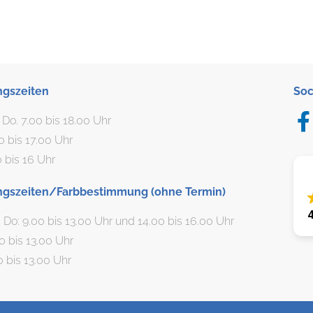
ngszeiten
Soc
. Do. 7.00 bis 18.00 Uhr
00 bis 17.00 Uhr
0 bis 16 Uhr
ngszeiten/Farbbestimmung (ohne Termin)
, Do: 9.00 bis 13.00 Uhr und 14.00 bis 16.00 Uhr
00 bis 13.00 Uhr
0 bis 13.00 Uhr