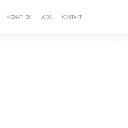
MEDIATHEK
JOBS
KONTAKT