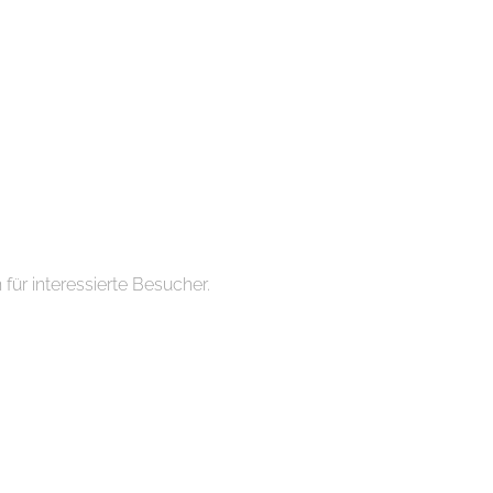
ür interessierte Besucher.