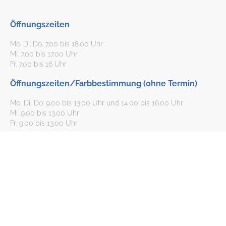
Öffnungszeiten
Mo. Di. Do. 7.00 bis 18.00 Uhr
Mi. 7.00 bis 17.00 Uhr
Fr. 7.00 bis 16 Uhr
Öffnungszeiten/Farbbestimmung (ohne Termin)
Mo, Di, Do: 9.00 bis 13.00 Uhr und 14.00 bis 16.00 Uhr
Mi. 9.00 bis 13.00 Uhr
Fr: 9.00 bis 13.00 Uhr