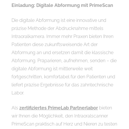
Einladung: Digitale Abformung mit PrimeScan
Die digitale Abformung ist eine innovative und
präzise Methode der Abdrucknahme mittels
Intraoralkamera. Immer mehr Praxen bieten Ihren
Patienten diese zukunftsweisende Art der
Abformung an und ersetzen damit die klassische
Abformung. Präparieren, aufnehmen, senden – die
digitale Abformung ist mittlerweile weit
fortgeschritten, komfortabel für den Patienten und
liefert präzise Ergebnisse für das zahntechnische
Labor.
Als
zertifiziertes PrimeLab Partnerlabor
bieten
wir Ihnen die Möglichkeit, den Intraoralscanner
PrimeScan praktisch auf Herz und Nieren zu testen