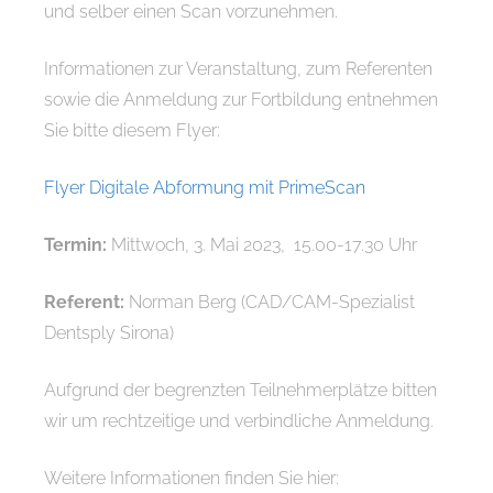
und selber einen Scan vorzunehmen.
Informationen zur Veranstaltung, zum Referenten
sowie die Anmeldung zur Fortbildung entnehmen
Sie bitte diesem Flyer:
Flyer Digitale Abformung mit PrimeScan
Termin:
Mittwoch, 3. Mai 2023, 15.00-17.30 Uhr
Referent:
Norman Berg (CAD/CAM-Spezialist
Dentsply Sirona)
Aufgrund der begrenzten Teilnehmerplätze bitten
wir um rechtzeitige und verbindliche Anmeldung.
Weitere Informationen finden Sie hier: