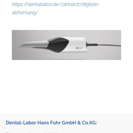
https://dentallabor.de/zahnarzt/digitale-
abformung/
Dental-Labor Hans Fuhr GmbH & Co.KG: