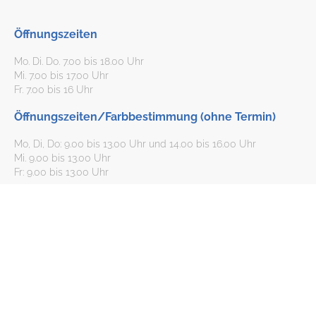
Öffnungszeiten
Mo. Di. Do. 7.00 bis 18.00 Uhr
Mi. 7.00 bis 17.00 Uhr
Fr. 7.00 bis 16 Uhr
Öffnungszeiten/Farbbestimmung (ohne Termin)
Mo, Di, Do: 9.00 bis 13.00 Uhr und 14.00 bis 16.00 Uhr
Mi. 9.00 bis 13.00 Uhr
Fr: 9.00 bis 13.00 Uhr