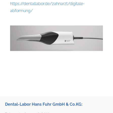
https://dentallabor.de/zahnarzt/digitale-
abformung/
Dental-Labor Hans Fuhr GmbH & Co.KG: