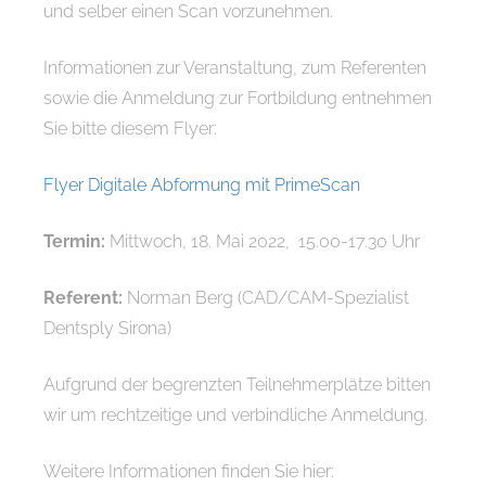
und selber einen Scan vorzunehmen.
Informationen zur Veranstaltung, zum Referenten
sowie die Anmeldung zur Fortbildung entnehmen
Sie bitte diesem Flyer:
Flyer Digitale Abformung mit PrimeScan
Termin:
Mittwoch, 18. Mai 2022, 15.00-17.30 Uhr
Referent:
Norman Berg (CAD/CAM-Spezialist
Dentsply Sirona)
Aufgrund der begrenzten Teilnehmerplätze bitten
wir um rechtzeitige und verbindliche Anmeldung.
Weitere Informationen finden Sie hier: