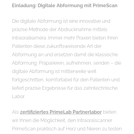
Einladung: Digitale Abformung mit PrimeScan
Die digitale Abformung ist eine innovative und
präzise Methode der Abdrucknahme mittels
Intraoralkamera. Immer mehr Praxen bieten Ihren
Patienten diese zukunftsweisende Art der
Abformung an und ersetzen damit die klassische
Abformung. Präparieren, aufnehmen, senden – die
digitale Abformung ist mittlerweile weit
fortgeschritten, komfortabel für den Patienten und
liefert präzise Ergebnisse für das zahntechnische
Labor.
Als
zertifiziertes PrimeLab Partnerlabor
bieten
wir Ihnen die Möglichkeit, den Intraoralscanner
PrimeScan praktisch auf Herz und Nieren zu testen