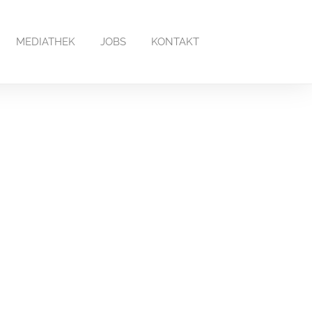
MEDIATHEK
JOBS
KONTAKT