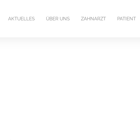
AKTUELLES
ÜBER UNS
ZAHNARZT
PATIENT