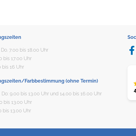
ngszeiten
Soc
. Do. 7.00 bis 18.00 Uhr
00 bis 17.00 Uhr
0 bis 16 Uhr
ngszeiten/Farbbestimmung (ohne Termin)
, Do: 9.00 bis 13.00 Uhr und 14.00 bis 16.00 Uhr
00 bis 13.00 Uhr
0 bis 13.00 Uhr