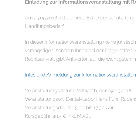
Einladung zur Informationsveranstaltung mit R
Am 25.05.2018 tritt die neue EU-Datenschutz-Grund
Handlungsbedarf.
In dieser Informationsveranstaltung (keine juristi
verängstigen, sondern Ihnen bei der Frage helfen,
Rechtsanwalt gibt Antworten auf die wichtigsten F
Infos und Anmeldung zur Informationsveranstaltu
Veranstaltumgsdatum: Mittwoch, der 09.05.2018
Veranstaltungsort: Dental-Labor Hans Fuhr, Rubens
Veranstaltungsdauer: 15.00 bis 17.30 Uhr
Kursgebühr: 49,- € inkl. MwSt.