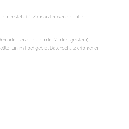
en besteht für Zahnarztpraxen definitiv
ern (die derzeit durch die Medien geistern)
ollte. Ein im Fachgebiet Datenschutz erfahrener