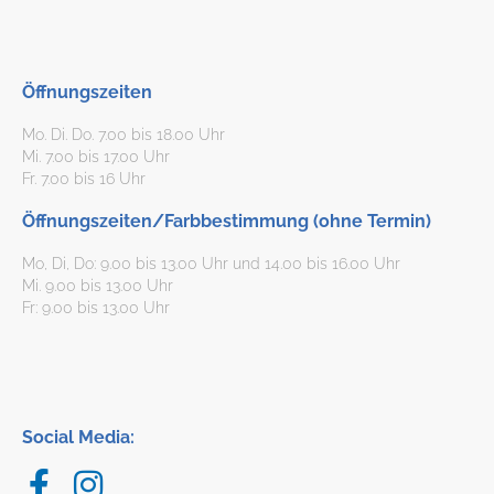
Öffnungszeiten
Mo. Di. Do. 7.00 bis 18.00 Uhr
Mi. 7.00 bis 17.00 Uhr
Fr. 7.00 bis 16 Uhr
Öffnungszeiten/Farbbestimmung (ohne Termin)
Mo, Di, Do: 9.00 bis 13.00 Uhr und 14.00 bis 16.00 Uhr
Mi. 9.00 bis 13.00 Uhr
Fr: 9.00 bis 13.00 Uhr
Social Media: