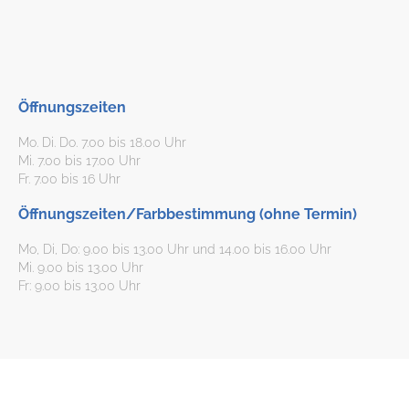
Öffnungszeiten
Mo. Di. Do. 7.00 bis 18.00 Uhr
Mi. 7.00 bis 17.00 Uhr
Fr. 7.00 bis 16 Uhr
Öffnungszeiten/Farbbestimmung (ohne Termin)
Mo, Di, Do: 9.00 bis 13.00 Uhr und 14.00 bis 16.00 Uhr
Mi. 9.00 bis 13.00 Uhr
Fr: 9.00 bis 13.00 Uhr