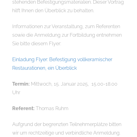
stehenden Befestigungsmaterialien. Dieser Vortrag
hilft Ihnen den Überblick zu behalten.
Informationen zur Veranstaltung, zum Referenten
sowie die Anmeldung zur Fortbildung entnehmen
Sie bitte diesem Flyer:
Einladung Flyer: Befestigung vollkeramischer
Restaurationen, ein Überblick
Termin:
Mittwoch, 15. Januar 2025, 15.00-18.00
Uhr
Referent:
Thomas Ruhm
Aufgrund der begrenzten Teilnehmerplätze bitten
wir um rechtzeitige und verbindliche Anmeldung.