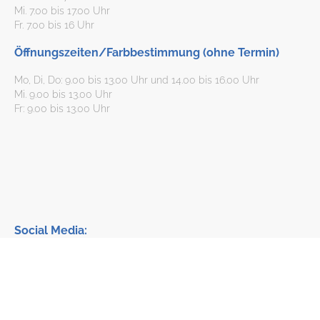
Mi. 7.00 bis 17.00 Uhr
Fr. 7.00 bis 16 Uhr
Öffnungszeiten/Farbbestimmung (ohne Termin)
Mo, Di, Do: 9.00 bis 13.00 Uhr und 14.00 bis 16.00 Uhr
Mi. 9.00 bis 13.00 Uhr
Fr: 9.00 bis 13.00 Uhr
Social Media: