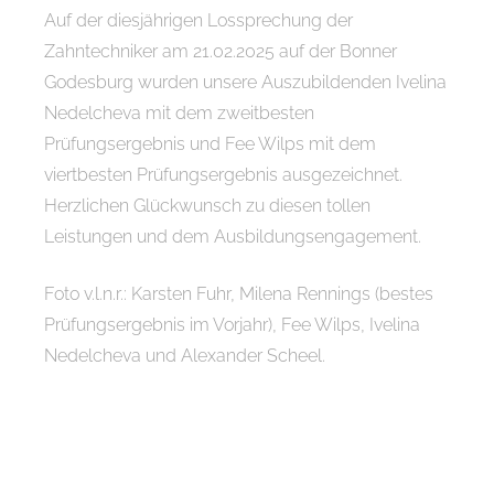
Auf der diesjährigen Lossprechung der
Zahntechniker am 21.02.2025 auf der Bonner
Godesburg wurden unsere Auszubildenden Ivelina
Nedelcheva mit dem zweitbesten
Prüfungsergebnis und Fee Wilps mit dem
viertbesten Prüfungsergebnis ausgezeichnet.
Herzlichen Glückwunsch zu diesen tollen
Leistungen und dem Ausbildungsengagement.
Foto v.l.n.r.: Karsten Fuhr, Milena Rennings (bestes
Prüfungsergebnis im Vorjahr), Fee Wilps, Ivelina
Nedelcheva und Alexander Scheel.